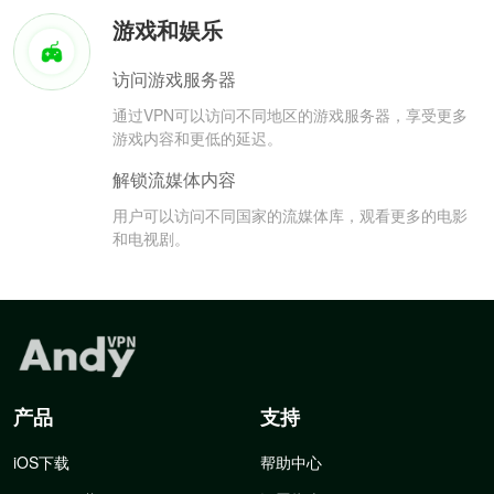
游戏和娱乐
访问游戏服务器
通过VPN可以访问不同地区的游戏服务器，享受更多
游戏内容和更低的延迟。
解锁流媒体内容
用户可以访问不同国家的流媒体库，观看更多的电影
和电视剧。
产品
支持
iOS下载
帮助中心