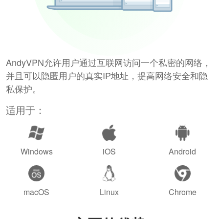
AndyVPN允许用户通过互联网访问一个私密的网络，
并且可以隐匿用户的真实IP地址，提高网络安全和隐
私保护。
适用于：
Windows
iOS
Android
macOS
Linux
Chrome