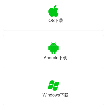
iOS下载
Android下载
Windows下载