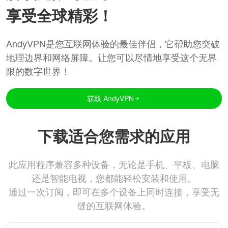
享受全球精彩！
AndyVPN是您互联网体验的最佳伴侣，它帮助您突破
地理边界和网络屏障。让您可以尽情地享受这个无界
限的数字世界！
获取 AndyVPN
下载适合您需求的应用
此应用程序兼容多种设备，无论是手机、平板、电脑
还是智能电视，您都能轻松安装和使用。
通过一次订阅，即可在多个设备上同时连接，享受无
缝的互联网体验。