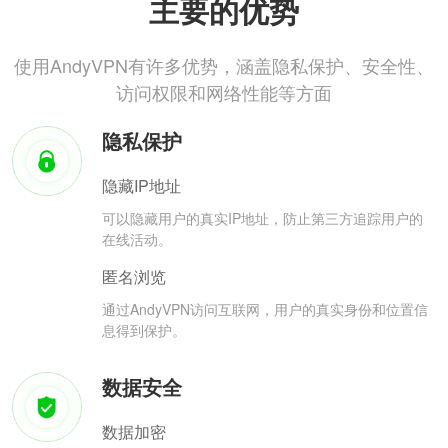
主要的优势
使用AndyVPN有许多优势，涵盖隐私保护、安全性、
访问权限和网络性能等方面
隐私保护
隐藏IP地址
可以隐藏用户的真实IP地址，防止第三方追踪用户的
在线活动。
匿名浏览
通过AndyVPN访问互联网，用户的真实身份和位置信
息得到保护。
数据安全
数据加密