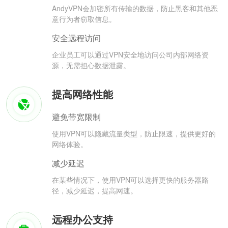
AndyVPN会加密所有传输的数据，防止黑客和其他恶
意行为者窃取信息。
安全远程访问
企业员工可以通过VPN安全地访问公司内部网络资
源，无需担心数据泄露。
提高网络性能
避免带宽限制
使用VPN可以隐藏流量类型，防止限速，提供更好的
网络体验。
减少延迟
在某些情况下，使用VPN可以选择更快的服务器路
径，减少延迟，提高网速。
远程办公支持