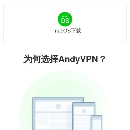
macOS下载
为何选择AndyVPN？