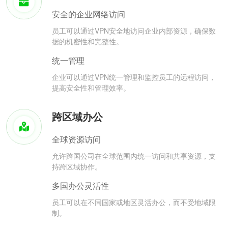
安全的企业网络访问
员工可以通过VPN安全地访问企业内部资源，确保数
据的机密性和完整性。
统一管理
企业可以通过VPN统一管理和监控员工的远程访问，
提高安全性和管理效率。
跨区域办公
全球资源访问
允许跨国公司在全球范围内统一访问和共享资源，支
持跨区域协作。
多国办公灵活性
员工可以在不同国家或地区灵活办公，而不受地域限
制。