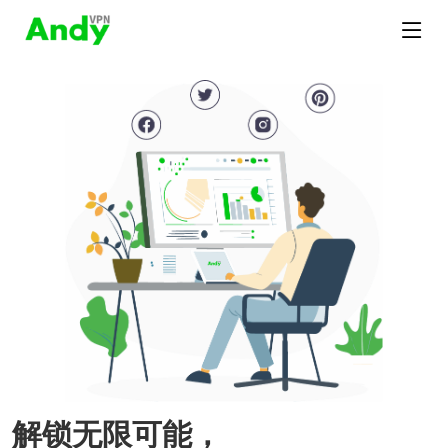
解锁无限可能，