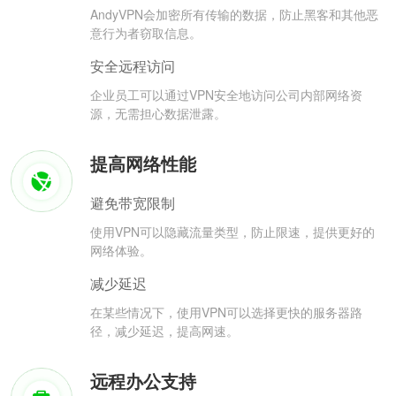
AndyVPN会加密所有传输的数据，防止黑客和其他恶
意行为者窃取信息。
安全远程访问
企业员工可以通过VPN安全地访问公司内部网络资
源，无需担心数据泄露。
提高网络性能
避免带宽限制
使用VPN可以隐藏流量类型，防止限速，提供更好的
网络体验。
减少延迟
在某些情况下，使用VPN可以选择更快的服务器路
径，减少延迟，提高网速。
远程办公支持