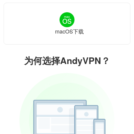
macOS下载
为何选择AndyVPN？