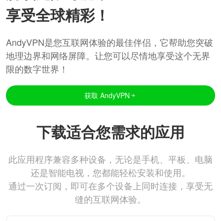
享受全球精彩！
AndyVPN是您互联网体验的最佳伴侣，它帮助您突破
地理边界和网络屏障。让您可以尽情地享受这个无界
限的数字世界！
获取 AndyVPN
下载适合您需求的应用
此应用程序兼容多种设备，无论是手机、平板、电脑
还是智能电视，您都能轻松安装和使用。
通过一次订阅，即可在多个设备上同时连接，享受无
缝的互联网体验。