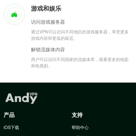
游戏和娱乐
访问游戏服务器
通过VPN可以访问不同地区的游戏服务器，享受更多
游戏内容和更低的延迟。
解锁流媒体内容
用户可以访问不同国家的流媒体库，观看更多的电影
和电视剧。
产品
支持
iOS下载
帮助中心