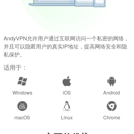
AndyVPN允许用户通过互联网访问一个私密的网络，
并且可以隐匿用户的真实IP地址，提高网络安全和隐
私保护。
适用于：
Windows
iOS
Android
macOS
Linux
Chrome