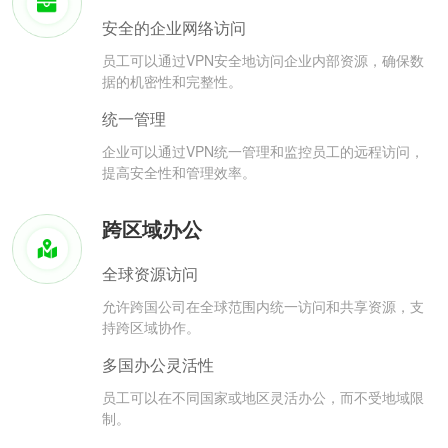
安全的企业网络访问
员工可以通过VPN安全地访问企业内部资源，确保数
据的机密性和完整性。
统一管理
企业可以通过VPN统一管理和监控员工的远程访问，
提高安全性和管理效率。
跨区域办公
全球资源访问
允许跨国公司在全球范围内统一访问和共享资源，支
持跨区域协作。
多国办公灵活性
员工可以在不同国家或地区灵活办公，而不受地域限
制。