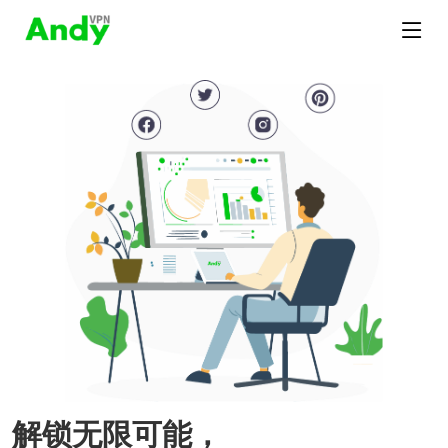
解锁无限可能，