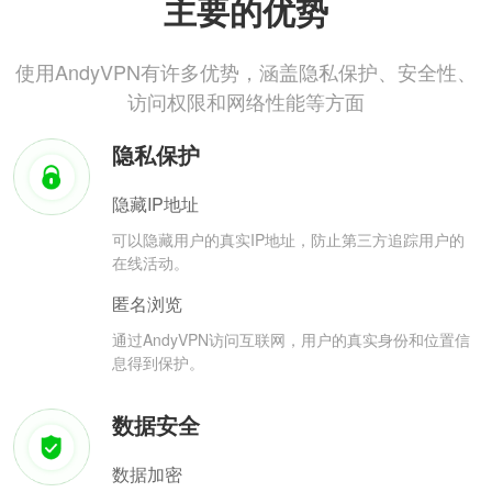
主要的优势
使用AndyVPN有许多优势，涵盖隐私保护、安全性、
访问权限和网络性能等方面
隐私保护
隐藏IP地址
可以隐藏用户的真实IP地址，防止第三方追踪用户的
在线活动。
匿名浏览
通过AndyVPN访问互联网，用户的真实身份和位置信
息得到保护。
数据安全
数据加密