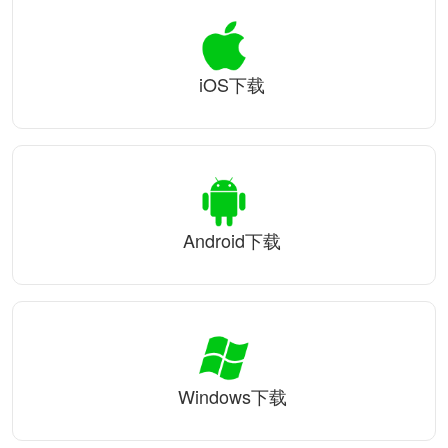
iOS下载
Android下载
Windows下载