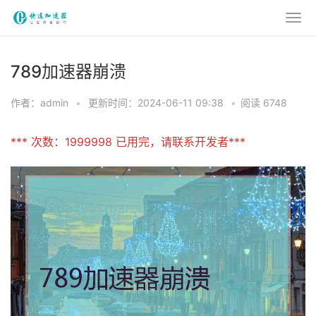
789加速器崩溃
作者：admin
•
更新时间：2024-06-11 09:38
•
阅读 6748
*** 次数：1999998 已用完，请联系开发者***