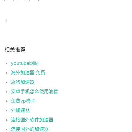
0
相关推荐
youtube网站
海外加速器 免费
急狗加速器
安卓手机怎么使用油管
免费vp梯子
外加速器
连接国外软件加速器
连接国外的加速器