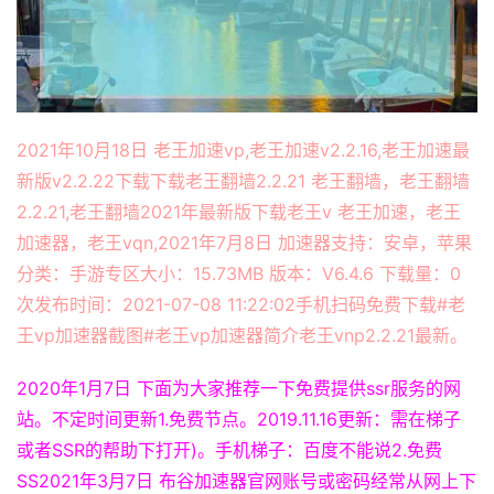
2021年10月18日 老王加速vp,老王加速v2.2.16,老王加速最
新版v2.2.22下载下载老王翻墙2.2.21 老王翻墙，老王翻墙
2.2.21,老王翻墙2021年最新版下载老王v 老王加速，老王
加速器，老王vqn,2021年7月8日 加速器支持：安卓，苹果
分类：手游专区大小：15.73MB 版本：V6.4.6 下载量：0
次发布时间：2021-07-08 11:22:02手机扫码免费下载#老
王vp加速器截图#老王vp加速器简介老王vnp2.2.21最新。
2020年1月7日 下面为大家推荐一下免费提供ssr服务的网
站。不定时间更新1.免费节点。2019.11.16更新：需在梯子
或者SSR的帮助下打开)。手机梯子：百度不能说2.免费
SS2021年3月7日 布谷加速器官网账号或密码经常从网上下