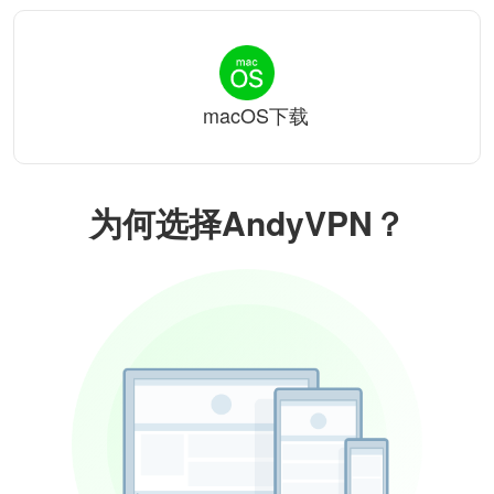
macOS下载
为何选择AndyVPN？