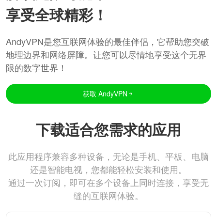
享受全球精彩！
AndyVPN是您互联网体验的最佳伴侣，它帮助您突破
地理边界和网络屏障。让您可以尽情地享受这个无界
限的数字世界！
获取 AndyVPN
下载适合您需求的应用
此应用程序兼容多种设备，无论是手机、平板、电脑
还是智能电视，您都能轻松安装和使用。
通过一次订阅，即可在多个设备上同时连接，享受无
缝的互联网体验。