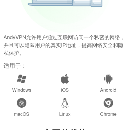
AndyVPN允许用户通过互联网访问一个私密的网络，
并且可以隐匿用户的真实IP地址，提高网络安全和隐
私保护。
适用于：
Windows
iOS
Android
macOS
Linux
Chrome