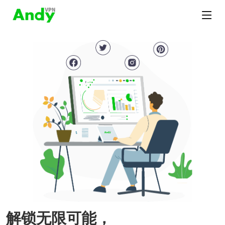
解锁无限可能，