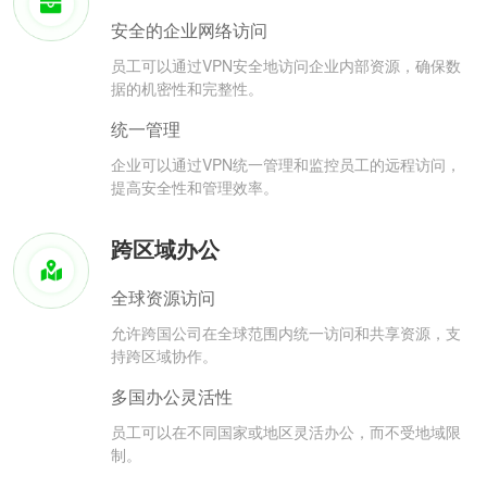
安全的企业网络访问
员工可以通过VPN安全地访问企业内部资源，确保数
据的机密性和完整性。
统一管理
企业可以通过VPN统一管理和监控员工的远程访问，
提高安全性和管理效率。
跨区域办公
全球资源访问
允许跨国公司在全球范围内统一访问和共享资源，支
持跨区域协作。
多国办公灵活性
员工可以在不同国家或地区灵活办公，而不受地域限
制。