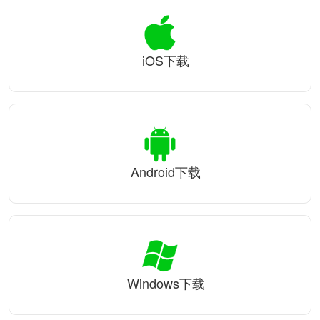
iOS下载
Android下载
Windows下载