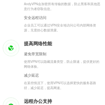
AndyVPN会加密所有传输的数据，防止黑客和其他恶
意行为者窃取信息。
安全远程访问
企业员工可以通过VPN安全地访问公司内部网络资
源，无需担心数据泄露。
提高网络性能
避免带宽限制
使用VPN可以隐藏流量类型，防止限速，提供更好的
网络体验。
减少延迟
在某些情况下，使用VPN可以选择更快的服务器路
径，减少延迟，提高网速。
远程办公支持