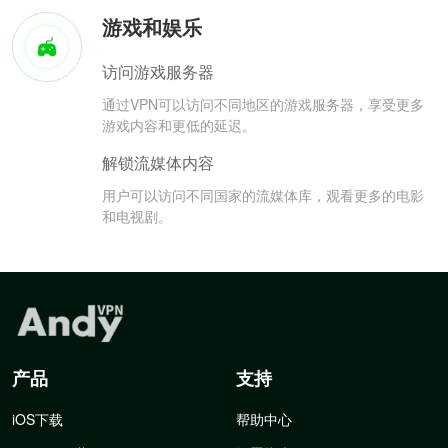
游戏和娱乐
访问游戏服务器
通过VPN可以访问不同地区的游戏服务器，享受更多
游戏内容和更低的延迟。
解锁流媒体内容
用户可以访问不同国家的流媒体库，观看更多的电影
和电视剧。
产品
支持
iOS下载
帮助中心