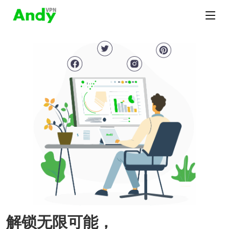
解锁无限可能，