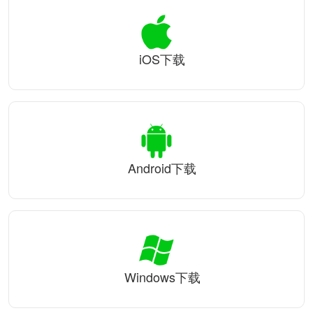
iOS下载
Android下载
Windows下载