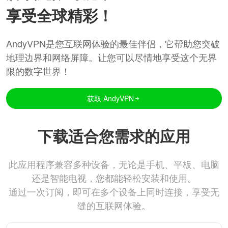
享受全球精彩！
AndyVPN是您互联网体验的最佳伴侣，它帮助您突破
地理边界和网络屏障。让您可以尽情地享受这个无界
限的数字世界！
获取 AndyVPN
下载适合您需求的应用
此应用程序兼容多种设备，无论是手机、平板、电脑
还是智能电视，您都能轻松安装和使用。
通过一次订阅，即可在多个设备上同时连接，享受无
缝的互联网体验。