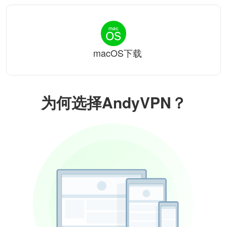
macOS下载
为何选择AndyVPN？