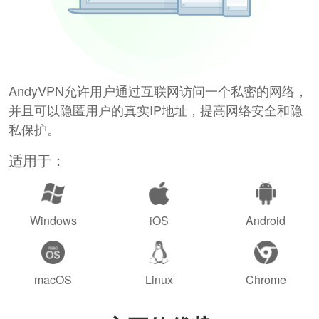
AndyVPN允许用户通过互联网访问一个私密的网络，
并且可以隐匿用户的真实IP地址，提高网络安全和隐
私保护。
适用于：
Windows
iOS
Android
macOS
Linux
Chrome