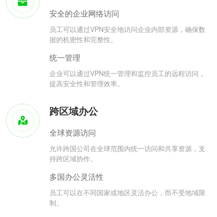
安全的企业网络访问
员工可以通过VPN安全地访问企业内部资源，确保数
据的机密性和完整性。
统一管理
企业可以通过VPN统一管理和监控员工的远程访问，
提高安全性和管理效率。
跨区域办公
全球资源访问
允许跨国公司在全球范围内统一访问和共享资源，支
持跨区域协作。
多国办公灵活性
员工可以在不同国家或地区灵活办公，而不受地域限
制。