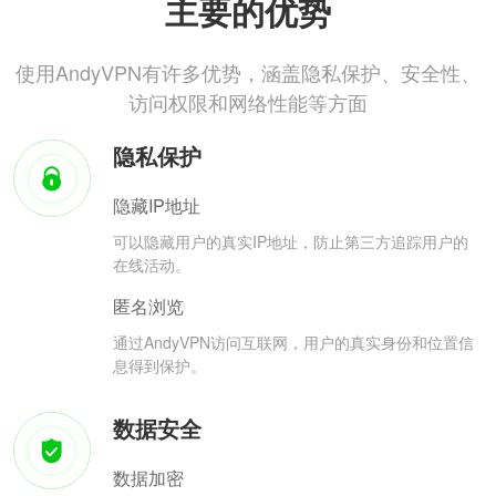
主要的优势
使用AndyVPN有许多优势，涵盖隐私保护、安全性、
访问权限和网络性能等方面
隐私保护
隐藏IP地址
可以隐藏用户的真实IP地址，防止第三方追踪用户的
在线活动。
匿名浏览
通过AndyVPN访问互联网，用户的真实身份和位置信
息得到保护。
数据安全
数据加密