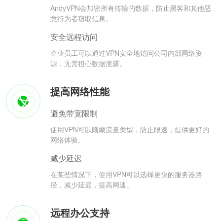
AndyVPN会加密所有传输的数据，防止黑客和其他恶
意行为者窃取信息。
安全远程访问
企业员工可以通过VPN安全地访问公司内部网络资
源，无需担心数据泄露。
提高网络性能
避免带宽限制
使用VPN可以隐藏流量类型，防止限速，提供更好的
网络体验。
减少延迟
在某些情况下，使用VPN可以选择更快的服务器路
径，减少延迟，提高网速。
远程办公支持